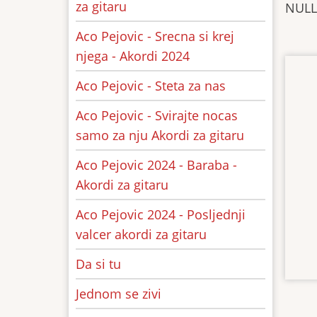
za gitaru
NULL
Aco Pejovic - Srecna si krej
njega - Akordi 2024
Aco Pejovic - Steta za nas
Aco Pejovic - Svirajte nocas
samo za nju Akordi za gitaru
Aco Pejovic 2024 - Baraba -
Akordi za gitaru
Aco Pejovic 2024 - Posljednji
valcer akordi za gitaru
Da si tu
Jednom se zivi