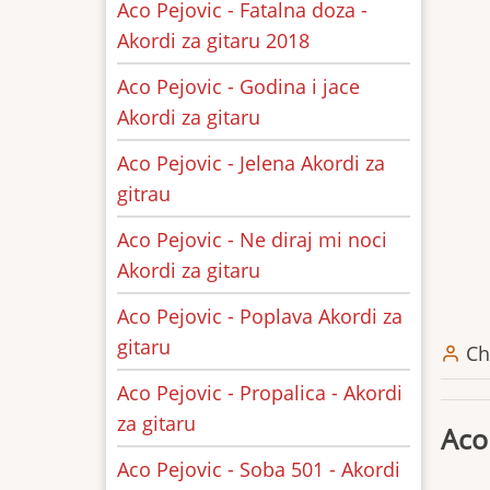
Aco Pejovic - Fatalna doza -
Akordi za gitaru 2018
Aco Pejovic - Godina i jace
Akordi za gitaru
Aco Pejovic - Jelena Akordi za
gitrau
Aco Pejovic - Ne diraj mi noci
Akordi za gitaru
Aco Pejovic - Poplava Akordi za
gitaru
Ch
Aco Pejovic - Propalica - Akordi
za gitaru
Aco
Aco Pejovic - Soba 501 - Akordi