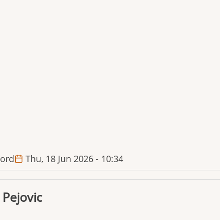
ord
Thu, 18 Jun 2026 - 10:34
 Pejovic