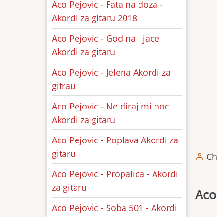
Aco Pejovic - Fatalna doza -
Akordi za gitaru 2018
Aco Pejovic - Godina i jace
Akordi za gitaru
Aco Pejovic - Jelena Akordi za
gitrau
Aco Pejovic - Ne diraj mi noci
Akordi za gitaru
Aco Pejovic - Poplava Akordi za
gitaru
Ch
Aco Pejovic - Propalica - Akordi
za gitaru
Aco
Aco Pejovic - Soba 501 - Akordi