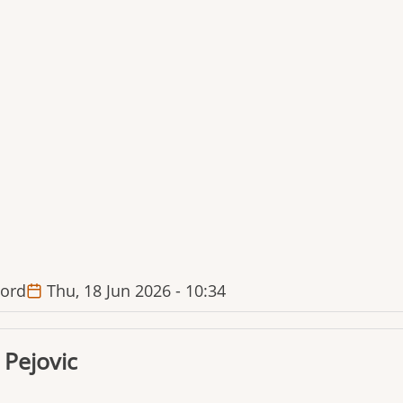
ord
Thu, 18 Jun 2026 - 10:34
 Pejovic