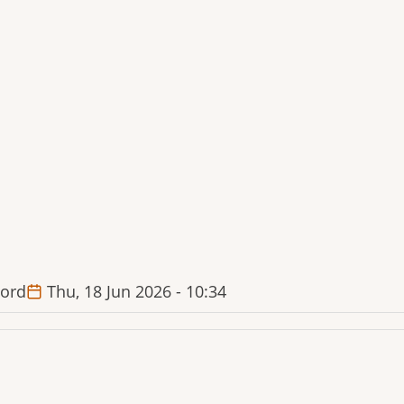
ord
Thu, 18 Jun 2026 - 10:34