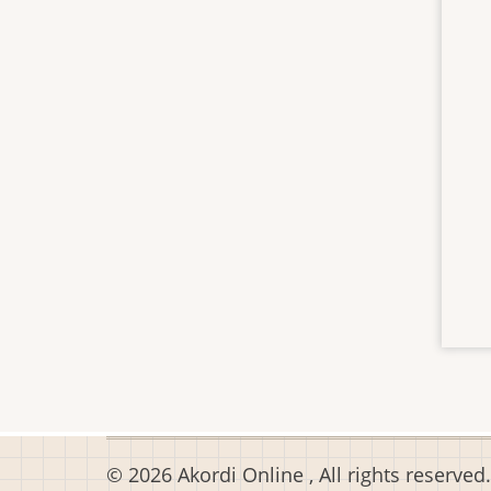
© 2026 Akordi Online , All rights reserved.