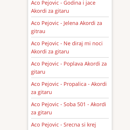
Aco Pejovic - Godina i jace
Akordi za gitaru
Aco Pejovic - Jelena Akordi za
gitrau
Aco Pejovic - Ne diraj mi noci
Akordi za gitaru
Aco Pejovic - Poplava Akordi za
gitaru
Aco Pejovic - Propalica - Akordi
za gitaru
Aco Pejovic - Soba 501 - Akordi
za gitaru
Aco Pejovic - Srecna si krej