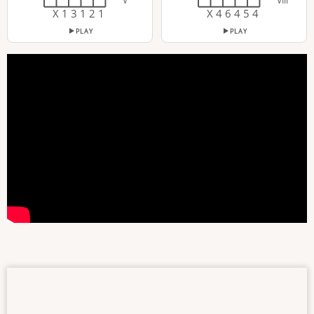
V
VIII
X 1 3 1 2 1
X 4 6 4 5 4
PLAY
PLAY