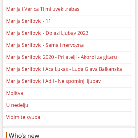
Marija i Verica Ti mi uvek trebas
Marija Serifovic - 11
Marija Serifovic - Dolazi Ljubav 2023
Marija Serifovic - Sama i nervozna
Marija Serifovic 2020 - Prijatelji - Akordi za gitaru
Marija Serifovic i Aca Lukas - Luda Glava Balkanska
Marija Serifovic i Adil - Ne spominji ljubav
Molitva
U nedelju
Vidim te svuda
Who's new