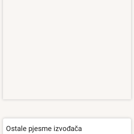
Ostale pjesme izvođača