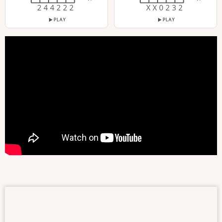
2 4 4 2 2 2
X X 0 2 3 2
PLAY
PLAY