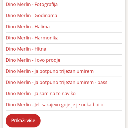
Dino Merlin - Fotografija
Dino Merlin - Godinama
Dino Merlin - Halima
Dino Merlin - Harmonika
Dino Merlin - Hitna
Dino Merlin - I ovo prodje
Dino Merlin - ja potpuno trijezan umirem
Dino Merlin - Ja potpuno trijezan umirem - bass
Dino Merlin - Ja sam na te naviko
Dino Merlin - Jel' sarajevo gdje je je nekad bilo