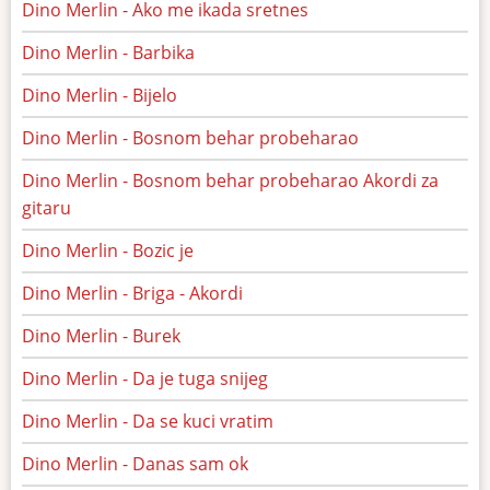
Dino Merlin - Ako me ikada sretnes
Dino Merlin - Barbika
Dino Merlin - Bijelo
Dino Merlin - Bosnom behar probeharao
Dino Merlin - Bosnom behar probeharao Akordi za
gitaru
Dino Merlin - Bozic je
Dino Merlin - Briga - Akordi
Dino Merlin - Burek
Dino Merlin - Da je tuga snijeg
Dino Merlin - Da se kuci vratim
Dino Merlin - Danas sam ok