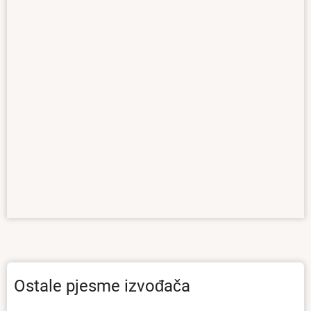
Ostale pjesme izvođača