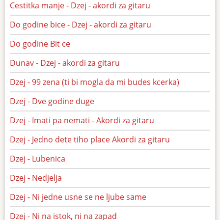
Cestitka manje - Dzej - akordi za gitaru
Do godine bice - Dzej - akordi za gitaru
Do godine Bit ce
Dunav - Dzej - akordi za gitaru
Dzej - 99 zena (ti bi mogla da mi budes kcerka)
Dzej - Dve godine duge
Dzej - Imati pa nemati - Akordi za gitaru
Dzej - Jedno dete tiho place Akordi za gitaru
Dzej - Lubenica
Dzej - Nedjelja
Dzej - Ni jedne usne se ne ljube same
Dzej - Ni na istok, ni na zapad