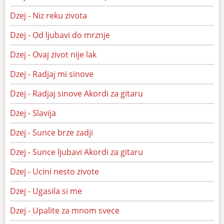
Dzej - Niz reku zivota
Dzej - Od ljubavi do mrznje
Dzej - Ovaj zivot nije lak
Dzej - Radjaj mi sinove
Dzej - Radjaj sinove Akordi za gitaru
Dzej - Slavija
Dzej - Sunce brze zadji
Dzej - Sunce ljubavi Akordi za gitaru
Dzej - Ucini nesto zivote
Dzej - Ugasila si me
Dzej - Upalite za mnom svece