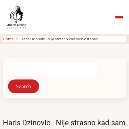
Skip
to
main
content
Home
Haris Dzinovic - Nije strasno kad sam ostanes
Search
Haris Dzinovic - Nije strasno kad sam