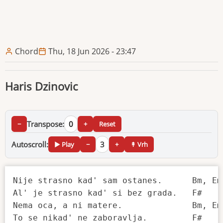
Chord
Thu, 18 Jun 2026 - 23:47
Haris Dzinovic
Transpose:
0
−
+
Reset
Autoscroll:
3
▶ Play
−
+
↟ Vrh
Nije strasno kad' sam ostanes.      Bm, Em

Al' je strasno kad' si bez grada.   F#

Nema oca, a ni matere.              Bm, Em

To se nikad' ne zaboravlja.         F#
