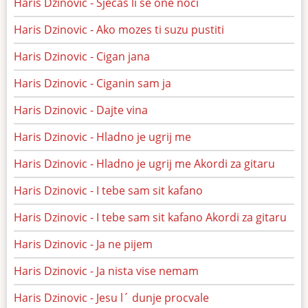
Haris Dzinovic - Sjecas li se one noci
Haris Dzinovic - Ako mozes ti suzu pustiti
Haris Dzinovic - Cigan jana
Haris Dzinovic - Ciganin sam ja
Haris Dzinovic - Dajte vina
Haris Dzinovic - Hladno je ugrij me
Haris Dzinovic - Hladno je ugrij me Akordi za gitaru
Haris Dzinovic - I tebe sam sit kafano
Haris Dzinovic - I tebe sam sit kafano Akordi za gitaru
Haris Dzinovic - Ja ne pijem
Haris Dzinovic - Ja nista vise nemam
Haris Dzinovic - Jesu l´ dunje procvale