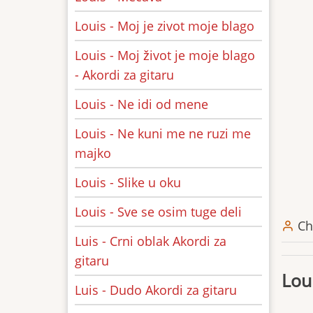
Louis - Moj je zivot moje blago
Louis - Moj život je moje blago
- Akordi za gitaru
Louis - Ne idi od mene
Louis - Ne kuni me ne ruzi me
majko
Louis - Slike u oku
Louis - Sve se osim tuge deli
Ch
Luis - Crni oblak Akordi za
gitaru
Lou
Luis - Dudo Akordi za gitaru