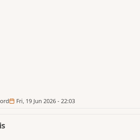
ord
Fri, 19 Jun 2026 - 22:03
is