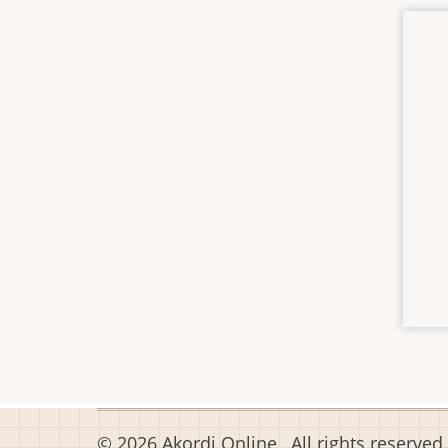
© 2026 Akordi Online , All rights reserved.