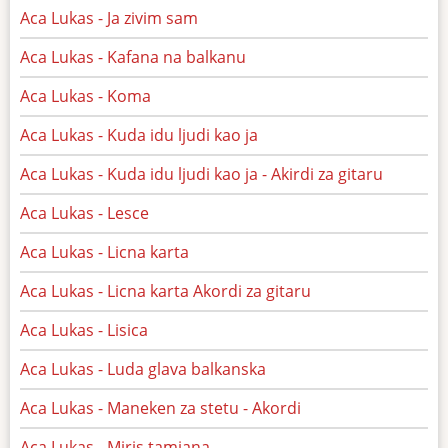
Aca Lukas - Ja zivim sam
Aca Lukas - Kafana na balkanu
Aca Lukas - Koma
Aca Lukas - Kuda idu ljudi kao ja
Aca Lukas - Kuda idu ljudi kao ja - Akirdi za gitaru
Aca Lukas - Lesce
Aca Lukas - Licna karta
Aca Lukas - Licna karta Akordi za gitaru
Aca Lukas - Lisica
Aca Lukas - Luda glava balkanska
Aca Lukas - Maneken za stetu - Akordi
Aca Lukas - Miris tamjana