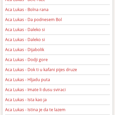
Aca Lukas - Bolna rana
Aca Lukas - Da podnesem Bol
Aca Lukas - Daleko si
Aca Lukas - Daleko si
Aca Lukas - Dijabolik
Aca Lukas - Dodji gore
Aca Lukas - Dok ti u kafani pijes druze
Aca Lukas - Hljadu puta
Aca Lukas - Imate li dusu sviraci
Aca Lukas - Ista kao ja
Aca Lukas - Istina je da te lazem