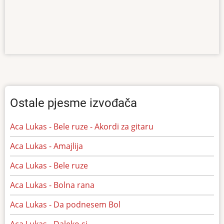
Ostale pjesme izvođača
Aca Lukas - Bele ruze - Akordi za gitaru
Aca Lukas - Amajlija
Aca Lukas - Bele ruze
Aca Lukas - Bolna rana
Aca Lukas - Da podnesem Bol
Aca Lukas - Daleko si