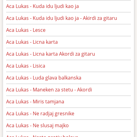
Aca Lukas - Kuda idu ljudi kao ja
Aca Lukas - Kuda idu ljudi kao ja - Akirdi za gitaru
Aca Lukas - Lesce
Aca Lukas - Licna karta
Aca Lukas - Licna karta Akordi za gitaru
Aca Lukas - Lisica
Aca Lukas - Luda glava balkanska
Aca Lukas - Maneken za stetu - Akordi
Aca Lukas - Miris tamjana
Aca Lukas - Ne radjaj gresnike
Aca Lukas - Ne slusaj majko