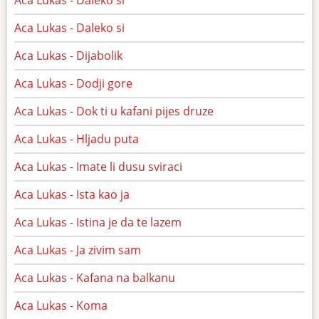
Aca Lukas - Daleko si
Aca Lukas - Dijabolik
Aca Lukas - Dodji gore
Aca Lukas - Dok ti u kafani pijes druze
Aca Lukas - Hljadu puta
Aca Lukas - Imate li dusu sviraci
Aca Lukas - Ista kao ja
Aca Lukas - Istina je da te lazem
Aca Lukas - Ja zivim sam
Aca Lukas - Kafana na balkanu
Aca Lukas - Koma