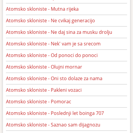
Atomsko skloniste - Mutna rijeka
Atomsko skloniste - Ne cvikaj generacijo
Atomsko skloniste - Ne daj sina za musku drolju
Atomsko skloniste - Nek' vam je sa srecom
Atomsko skloniste - Od ponoci do ponoci
Atomsko skloniste - Olujni mornar
Atomsko skloniste - Oni sto dolaze za nama
Atomsko skloniste - Pakleni vozaci
Atomsko skloniste - Pomorac
Atomsko skloniste - Poslednji let boinga 707
Atomsko skloniste - Saznao sam dijagnozu