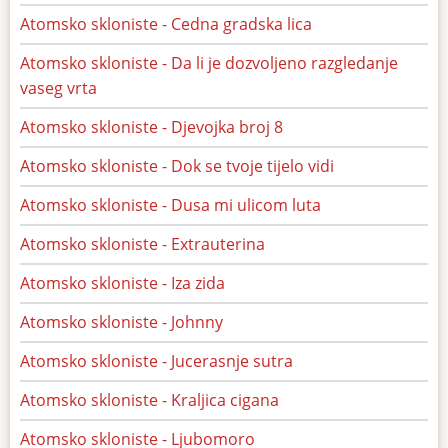
Atomsko skloniste - Cedna gradska lica
Atomsko skloniste - Da li je dozvoljeno razgledanje
vaseg vrta
Atomsko skloniste - Djevojka broj 8
Atomsko skloniste - Dok se tvoje tijelo vidi
Atomsko skloniste - Dusa mi ulicom luta
Atomsko skloniste - Extrauterina
Atomsko skloniste - Iza zida
Atomsko skloniste - Johnny
Atomsko skloniste - Jucerasnje sutra
Atomsko skloniste - Kraljica cigana
Atomsko skloniste - Ljubomoro