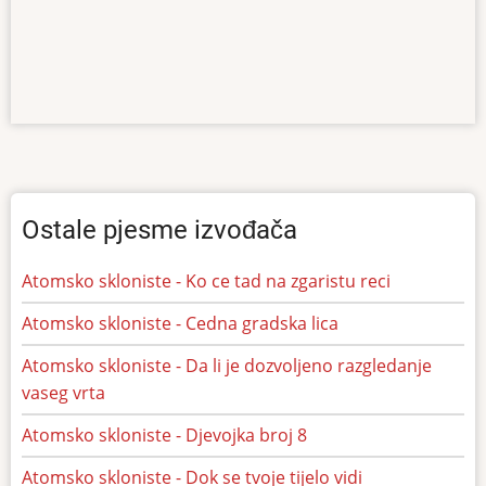
Ostale pjesme izvođača
Atomsko skloniste - Ko ce tad na zgaristu reci
Atomsko skloniste - Cedna gradska lica
Atomsko skloniste - Da li je dozvoljeno razgledanje
vaseg vrta
Atomsko skloniste - Djevojka broj 8
Atomsko skloniste - Dok se tvoje tijelo vidi