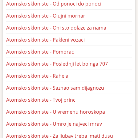
Atomsko skloniste - Od ponoci do ponoci
Atomsko skloniste - Olujni mornar
Atomsko skloniste - Oni sto dolaze za nama
Atomsko skloniste - Pakleni vozaci
Atomsko skloniste - Pomorac
Atomsko skloniste - Poslednji let boinga 707
Atomsko skloniste - Rahela
Atomsko skloniste - Saznao sam dijagnozu
Atomsko skloniste - Tvoj princ
Atomsko skloniste - U vremenu horoskopa
Atomsko skloniste - Umro je najveci mrav
Atomsko skloniste - Za ljubav treba imati dusu