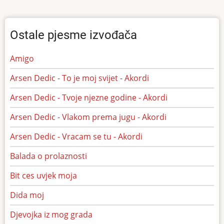
Ostale pjesme izvođača
Amigo
Arsen Dedic - To je moj svijet - Akordi
Arsen Dedic - Tvoje njezne godine - Akordi
Arsen Dedic - Vlakom prema jugu - Akordi
Arsen Dedic - Vracam se tu - Akordi
Balada o prolaznosti
Bit ces uvjek moja
Dida moj
Djevojka iz mog grada