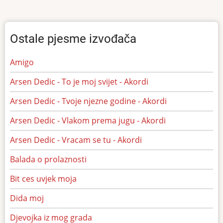
Ostale pjesme izvođača
Amigo
Arsen Dedic - To je moj svijet - Akordi
Arsen Dedic - Tvoje njezne godine - Akordi
Arsen Dedic - Vlakom prema jugu - Akordi
Arsen Dedic - Vracam se tu - Akordi
Balada o prolaznosti
Bit ces uvjek moja
Dida moj
Djevojka iz mog grada