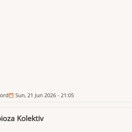
ord
Sun, 21 Jun 2026 - 21:05
ioza Kolektiv