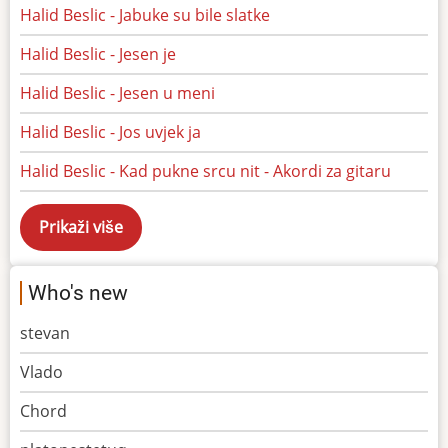
Halid Beslic - Jabuke su bile slatke
Halid Beslic - Jesen je
Halid Beslic - Jesen u meni
Halid Beslic - Jos uvjek ja
Halid Beslic - Kad pukne srcu nit - Akordi za gitaru
Who's new
stevan
Vlado
Chord