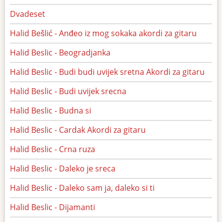
Dvadeset
Halid Bešlić - Anđeo iz mog sokaka akordi za gitaru
Halid Beslic - Beogradjanka
Halid Beslic - Budi budi uvijek sretna Akordi za gitaru
Halid Beslic - Budi uvijek srecna
Halid Beslic - Budna si
Halid Beslic - Cardak Akordi za gitaru
Halid Beslic - Crna ruza
Halid Beslic - Daleko je sreca
Halid Beslic - Daleko sam ja, daleko si ti
Halid Beslic - Dijamanti