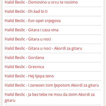
Halid Beslic - Domovino u srcu te nosimo
Halid Beslic - Eh kad bi ti
Halid Beslic - Evo opet snjegova
Halid Beslic - Gitara i casa vina
Halid Beslic - Gitara u noci
Halid Beslic - Gitara u noci - Akordi za gitaru
Halid Beslic - Gordana
Halid Beslic - Gresnica
Halid Beslic - Hej lijepa zeno
Halid Beslic - I zanesen tom ljepotom Akordi za gitaru
Halid Beslic - Ja bez tebe ne mou da zivim Akordi za
gitaru