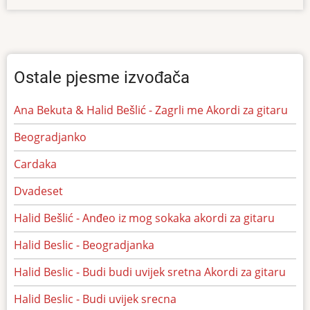
Ostale pjesme izvođača
Ana Bekuta & Halid Bešlić - Zagrli me Akordi za gitaru
Beogradjanko
Cardaka
Dvadeset
Halid Bešlić - Anđeo iz mog sokaka akordi za gitaru
Halid Beslic - Beogradjanka
Halid Beslic - Budi budi uvijek sretna Akordi za gitaru
Halid Beslic - Budi uvijek srecna