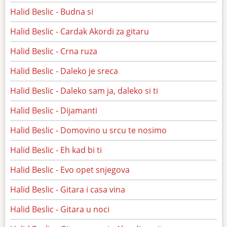
Halid Beslic - Budna si
Halid Beslic - Cardak Akordi za gitaru
Halid Beslic - Crna ruza
Halid Beslic - Daleko je sreca
Halid Beslic - Daleko sam ja, daleko si ti
Halid Beslic - Dijamanti
Halid Beslic - Domovino u srcu te nosimo
Halid Beslic - Eh kad bi ti
Halid Beslic - Evo opet snjegova
Halid Beslic - Gitara i casa vina
Halid Beslic - Gitara u noci