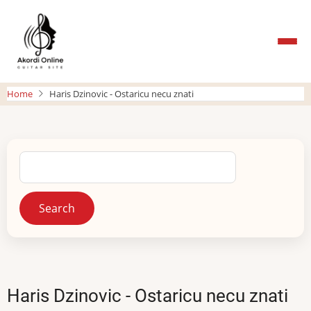
Skip
to
main
content
Home
Haris Dzinovic - Ostaricu necu znati
Search
Haris Dzinovic - Ostaricu necu znati