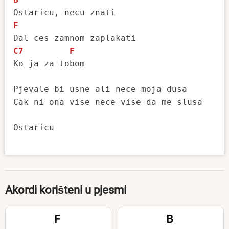
F
C7
F
Ko ja za tobom

Pjevale bi usne ali nece moja dusa

Cak ni ona vise nece vise da me slusa

Ostaricu  

Akordi korišteni u pjesmi
F
B