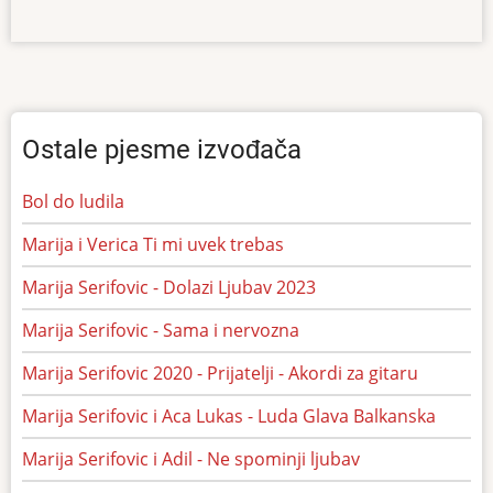
Ostale pjesme izvođača
Bol do ludila
Marija i Verica Ti mi uvek trebas
Marija Serifovic - Dolazi Ljubav 2023
Marija Serifovic - Sama i nervozna
Marija Serifovic 2020 - Prijatelji - Akordi za gitaru
Marija Serifovic i Aca Lukas - Luda Glava Balkanska
Marija Serifovic i Adil - Ne spominji ljubav