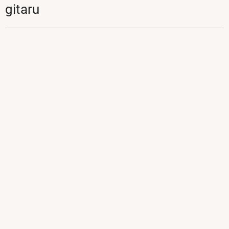
gitaru