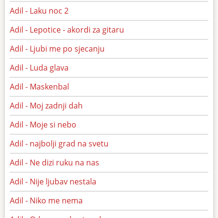
Adil - Laku noc 2
Adil - Lepotice - akordi za gitaru
Adil - Ljubi me po sjecanju
Adil - Luda glava
Adil - Maskenbal
Adil - Moj zadnji dah
Adil - Moje si nebo
Adil - najbolji grad na svetu
Adil - Ne dizi ruku na nas
Adil - Nije ljubav nestala
Adil - Niko me nema