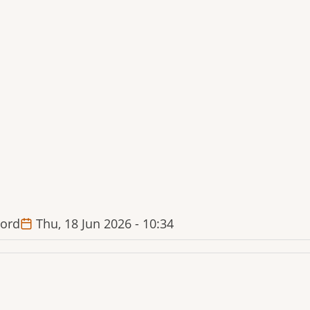
ord
Thu, 18 Jun 2026 - 10:34