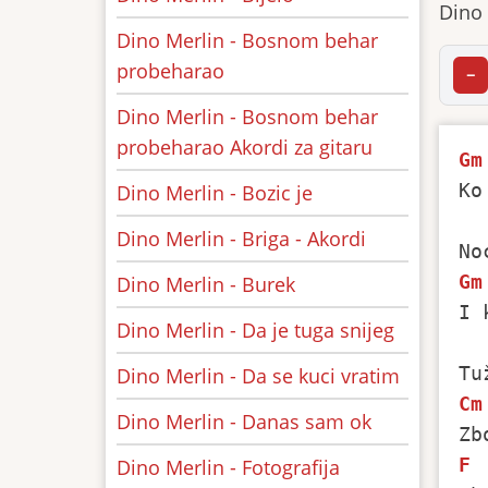
Dino 
Dino Merlin - Bosnom behar
probeharao
−
Dino Merlin - Bosnom behar
probeharao Akordi za gitaru
Gm
Ko
Dino Merlin - Bozic je
Dino Merlin - Briga - Akordi
Gm
Dino Merlin - Burek
I 
Dino Merlin - Da je tuga snijeg
Dino Merlin - Da se kuci vratim
Cm
Dino Merlin - Danas sam ok
F
Dino Merlin - Fotografija