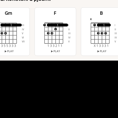
Gm
F
B
x
III
I
I
1
1
1
1
1
IV
II
II
2
V
III
III
3
4
3
4
3
3
3
VI
IV
IV
VII
V
V
3 5 5 3 3 3
1 3 3 2 1 1
X 1 3 3 3 1
PLAY
PLAY
PLAY