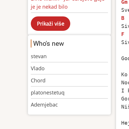
Gm
je je nekad bilo
B
F
Si
Who's new
stevan
Go
Vlado
Ko
Chord
No
I 
platonestetuq
Go
Ademjebac
Ni
He