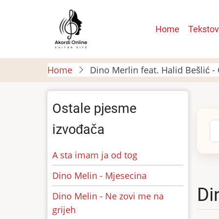
Skip
to
Main
Home
Tekstov
main
navigatio
content
Home
Dino Merlin feat. Halid Bešlić -
Ostale pjesme
Se
izvođača
A sta imam ja od tog
Dino Melin - Mjesecina
Di
Dino Melin - Ne zovi me na
grijeh