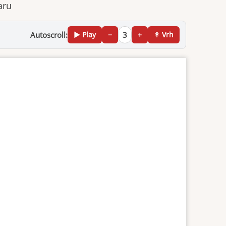
aru
Autoscroll:
▶ Play
−
3
+
↟ Vrh