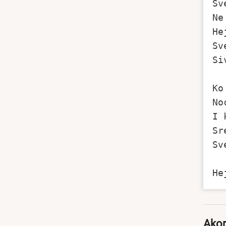
Sv
Ne
He
Sv
Si
Ko
No
I 
Sr
Sv
Akor