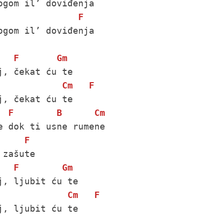
F
ogom il’ doviđenja

F
Gm
Cm
F
F
B
Cm
F
F
Gm
Cm
F