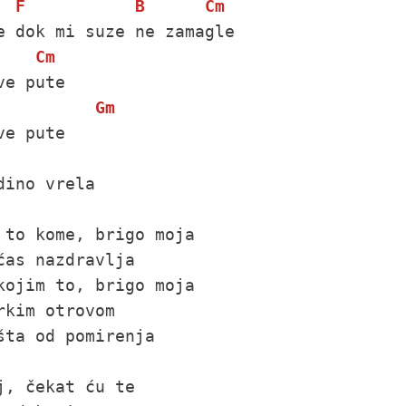
F
B
Cm
Cm
Gm
ve pute

dino vrela

 to kome, brigo moja

ćas nazdravlja

kojim to, brigo moja

rkim otrovom

šta od pomirenja

j, čekat ću te
