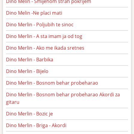
Dino Melin - Smijehom strah pokrijem
Dino Melin -Ne placi mati
Dino Merlin - Poljubih te sinoc
Dino Merlin - A sta imam ja od tog
Dino Merlin - Ako me ikada sretnes
Dino Merlin - Barbika
Dino Merlin - Bijelo
Dino Merlin - Bosnom behar probeharao
Dino Merlin - Bosnom behar probeharao Akordi za
gitaru
Dino Merlin - Bozic je
Dino Merlin - Briga - Akordi