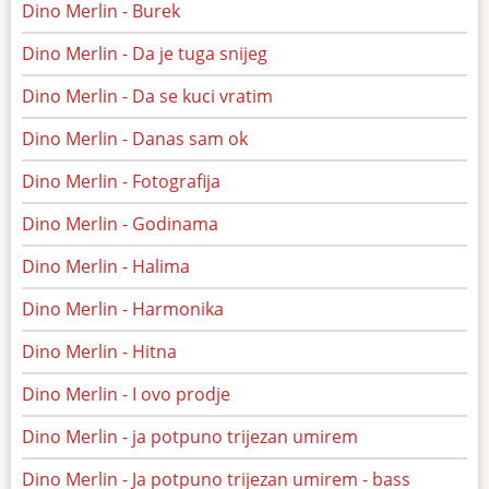
Dino Merlin - Burek
Dino Merlin - Da je tuga snijeg
Dino Merlin - Da se kuci vratim
Dino Merlin - Danas sam ok
Dino Merlin - Fotografija
Dino Merlin - Godinama
Dino Merlin - Halima
Dino Merlin - Harmonika
Dino Merlin - Hitna
Dino Merlin - I ovo prodje
Dino Merlin - ja potpuno trijezan umirem
Dino Merlin - Ja potpuno trijezan umirem - bass