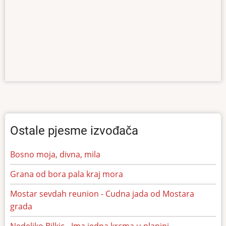
Ostale pjesme izvođača
Bosno moja, divna, mila
Grana od bora pala kraj mora
Mostar sevdah reunion - Cudna jada od Mostara
grada