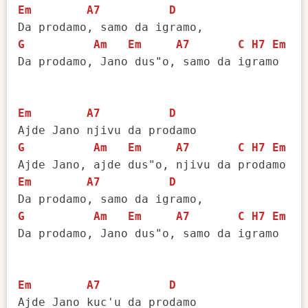
Em
A7
D
G
Am
Em
A7
C
H7
Em
Da prodamo, Jano dus"o, samo da igramo

Em
A7
D
G
Am
Em
A7
C
H7
Em
Em
A7
D
G
Am
Em
A7
C
H7
Em
Da prodamo, Jano dus"o, samo da igramo

Em
A7
D