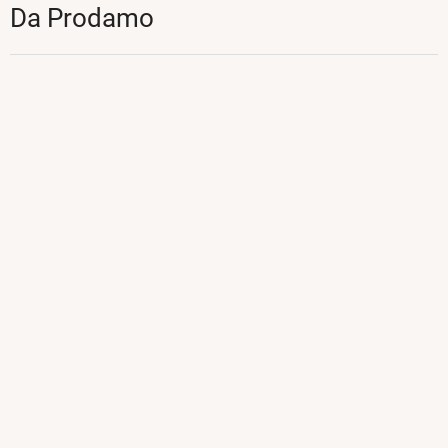
Da Prodamo