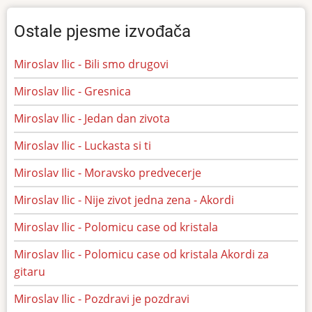
Ostale pjesme izvođača
Miroslav Ilic - Bili smo drugovi
Miroslav Ilic - Gresnica
Miroslav Ilic - Jedan dan zivota
Miroslav Ilic - Luckasta si ti
Miroslav Ilic - Moravsko predvecerje
Miroslav Ilic - Nije zivot jedna zena - Akordi
Miroslav Ilic - Polomicu case od kristala
Miroslav Ilic - Polomicu case od kristala Akordi za
gitaru
Miroslav Ilic - Pozdravi je pozdravi