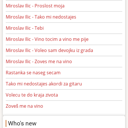
Miroslav Ilic - Proslost moja
Miroslav Ilic - Tako mi nedostajes
Miroslav Ilic - Tebi
Miroslav Ilic - Vino tocim a vino me pije
Miroslav Ilic - Voleo sam devojku iz grada
Miroslav Ilic - Zoves me na vino
Rastanka se naseg secam
Tako mi nedostajes akordi za gitaru
Volecu te do kraja zivota
Zoveš me na vino
Who's new