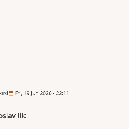
ord
Fri, 19 Jun 2026 - 22:11
slav Ilic