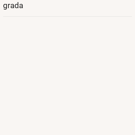
grada